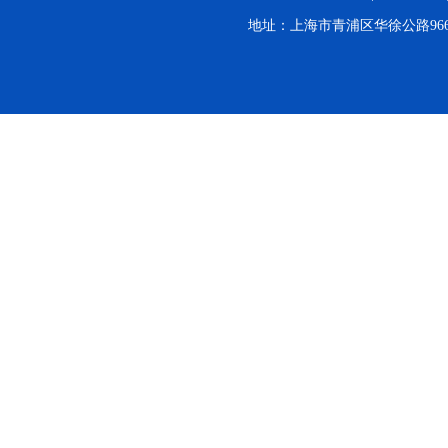
地址：上海市青浦区华徐公路966