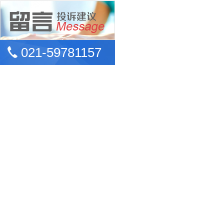
021-59781157