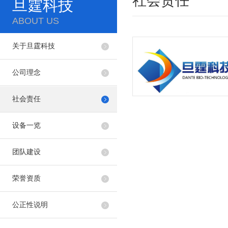
社会责任
旦霆科技
ABOUT US
关于旦霆科技
公司理念
社会责任
设备一览
团队建设
荣誉资质
公正性说明