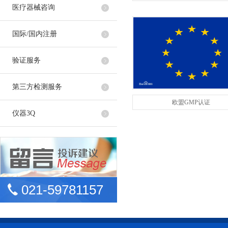
医疗器械咨询
国际/国内注册
验证服务
第三方检测服务
欧盟GMP认证
仪器3Q
021-59781157