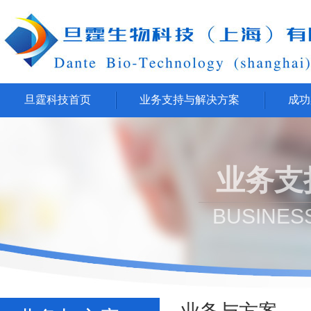
旦霆科技首页
业务支持与解决方案
成功
业务支
BUSINES