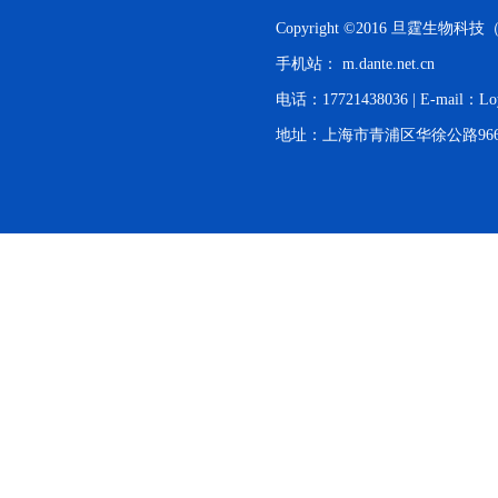
Copyright ©2016 旦霆生
手机站：
m.dante.net.cn
电话：17721438036 | E-mail：Lo
地址：上海市青浦区华徐公路966