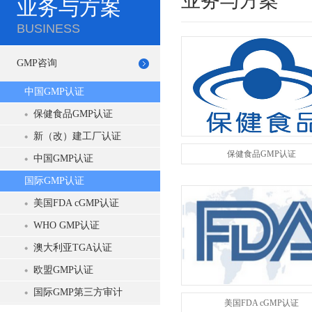
业务与方案
业务与方案
BUSINESS
GMP咨询
中国GMP认证
保健食品GMP认证
新（改）建工厂认证
保健食品GMP认证
中国GMP认证
国际GMP认证
美国FDA cGMP认证
WHO GMP认证
澳大利亚TGA认证
欧盟GMP认证
国际GMP第三方审计
美国FDA cGMP认证