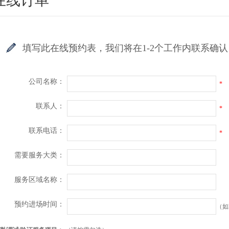
在线订单
填写此在线预约表，我们将在1-2个工作内联系确认
公司名称：
*
联系人：
*
联系电话：
*
需要服务大类：
服务区域名称：
预约进场时间：
（如2