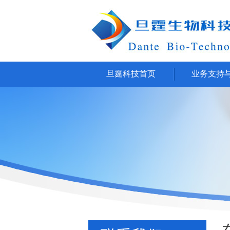
旦霆科技首页
业务支持