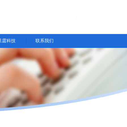
旦霆科技
联系我们