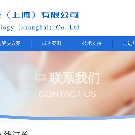
与解决方案
成功案例
技术支持
走进
联系我们
CONTACT US