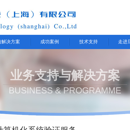
与解决方案
成功案例
技术支持
走进
业务支持与解决方案
BUSINESS & PROGRAMME