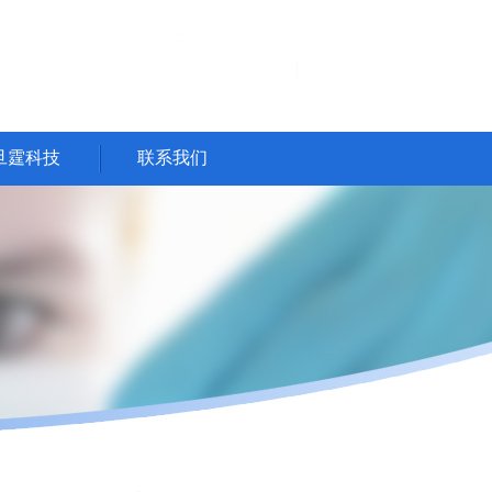
旦霆科技
联系我们