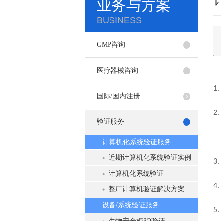
业务与方案
BUSINESS
GMP咨询
医疗器械咨询
1.
国际/国内注册
2.
验证服务
计算机化系统验证服务
近期计算机化系统验证实例
3.
计算机化系统验证
4.
整厂计算机验证解决方案
设备/系统验证服务
5.
生物安全柜3Q验证