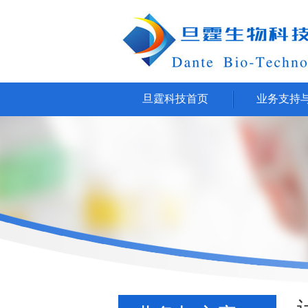
旦霆科技首页
业务支持