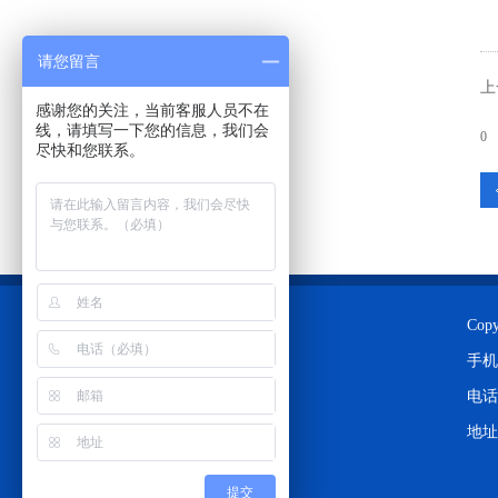
请您留言
上
感谢您的关注，当前客服人员不在
线，请填写一下您的信息，我们会
0
尽快和您联系。
Co
手
电话：
地址
提交