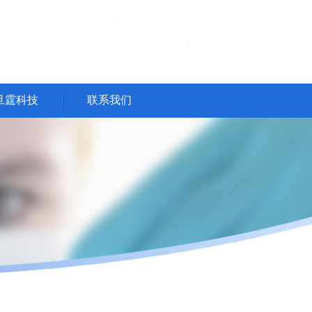
旦霆科技
联系我们