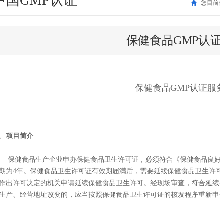
中国GMP认证
您目前
保健食品GMP认
保健食品GMP认证服
、项目简介
健食品生产企业申办保健食品卫生许可证，必须符合《保健食品良好
期为4年。保健食品卫生许可证有效期届满后，需要延续保健食品卫生许可
作出许可决定的机关申请延续保健食品卫生许可。经现场审查，符合延续
生产、经营地址改变的，应当按照保健食品卫生许可证的核发程序重新申