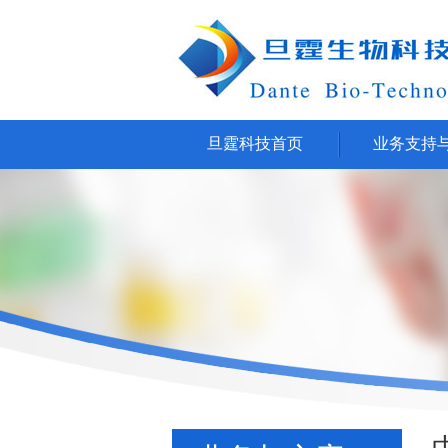
旦霆科技首页
业务支持