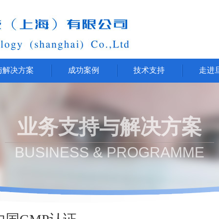
与解决方案
成功案例
技术支持
走进
业务支持与解决方案
BUSINESS & PROGRAMME